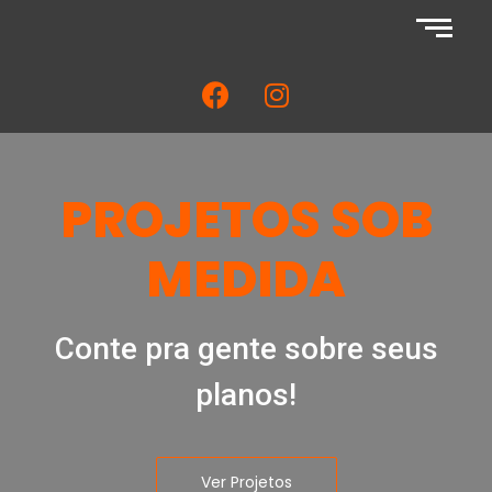
PROJETOS SOB
MEDIDA
Conte pra gente sobre seus
planos!
Ver Projetos