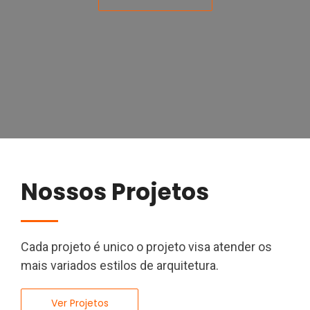
Nossos Projetos
Cada projeto é unico o projeto visa atender os
mais variados estilos de arquitetura.
Ver Projetos